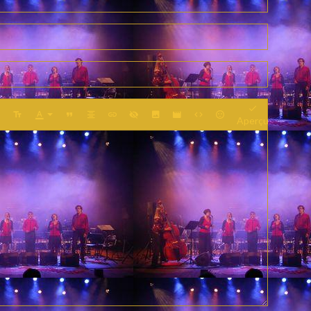
Aperçu