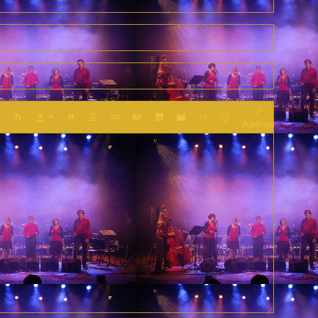
Aperçu