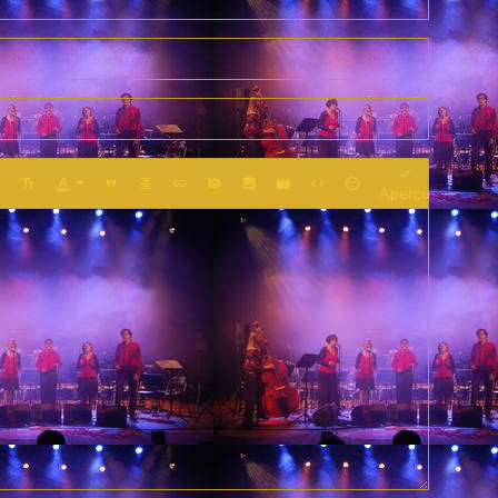
Aperçu