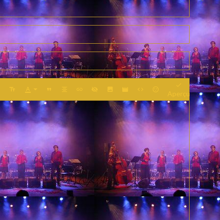
Aperçu