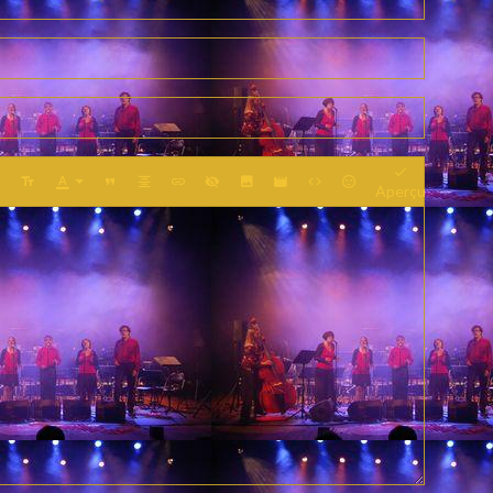
Aperçu