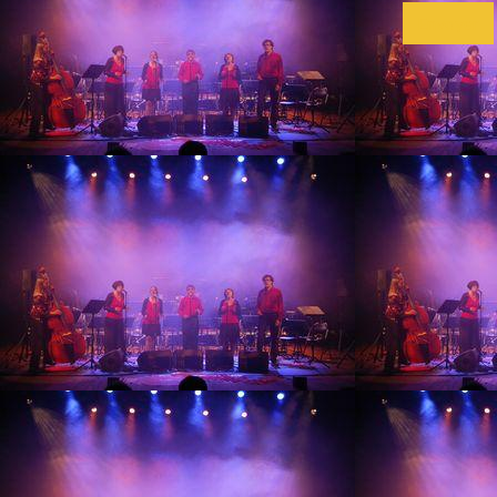
Envoyer